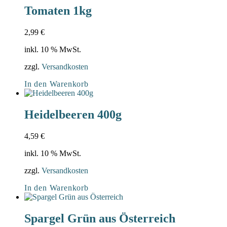
Tomaten 1kg
2,99
€
inkl. 10 % MwSt.
zzgl.
Versandkosten
In den Warenkorb
Heidelbeeren 400g
4,59
€
inkl. 10 % MwSt.
zzgl.
Versandkosten
In den Warenkorb
Spargel Grün aus Österreich