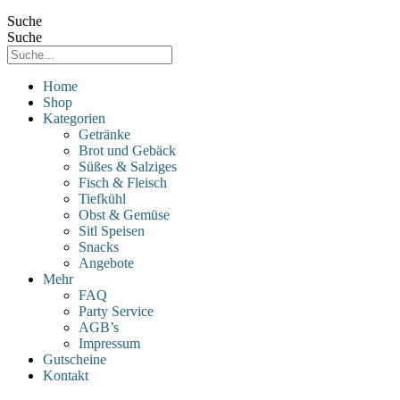
Suche
Suche
Home
Shop
Kategorien
Getränke
Brot und Gebäck
Süßes & Salziges
Fisch & Fleisch
Tiefkühl
Obst & Gemüse
Sitl Speisen
Snacks
Angebote
Mehr
FAQ
Party Service
AGB’s
Impressum
Gutscheine
Kontakt