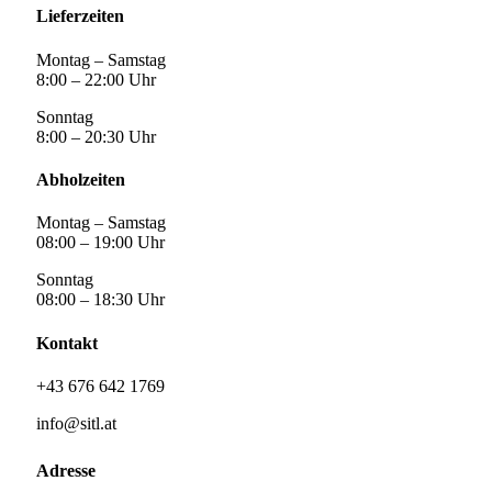
Lieferzeiten
Montag – Samstag
8:00 – 22:00 Uhr
Sonntag
8:00 – 20:30 Uhr
Abholzeiten
Montag – Samstag
08:00 – 19:00 Uhr
Sonntag
08:00 – 18:30 Uhr
Kontakt
+43 676 642 1769
info@sitl.at
Adresse