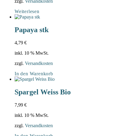
zzgl.
Versandkosten
Weiterlesen
Papaya stk
4,79
€
inkl. 10 % MwSt.
zzgl.
Versandkosten
In den Warenkorb
Spargel Weiss Bio
7,99
€
inkl. 10 % MwSt.
zzgl.
Versandkosten
In den Warenkorb