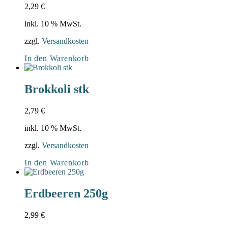
2,29
€
inkl. 10 % MwSt.
zzgl.
Versandkosten
In den Warenkorb
Brokkoli stk
2,79
€
inkl. 10 % MwSt.
zzgl.
Versandkosten
In den Warenkorb
Erdbeeren 250g
2,99
€