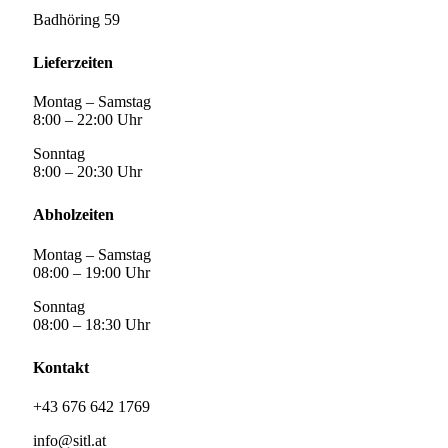
Badhöring 59
Lieferzeiten
Montag – Samstag
8:00 – 22:00 Uhr
Sonntag
8:00 – 20:30 Uhr
Abholzeiten
Montag – Samstag
08:00 – 19:00 Uhr
Sonntag
08:00 – 18:30 Uhr
Kontakt
+43 676 642 1769
info@sitl.at