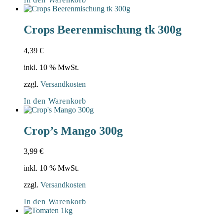
Crops Beerenmischung tk 300g
4,39
€
inkl. 10 % MwSt.
zzgl.
Versandkosten
In den Warenkorb
Crop’s Mango 300g
3,99
€
inkl. 10 % MwSt.
zzgl.
Versandkosten
In den Warenkorb