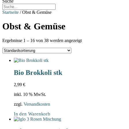
Suche
Startseite
/ Obst & Gemüse
Obst & Gemüse
Ergebnisse 1 – 16 von 38 werden angezeigt
Bio Brokkoli stk
2,99
€
inkl. 10 % MwSt.
zzgl.
Versandkosten
In den Warenkorb