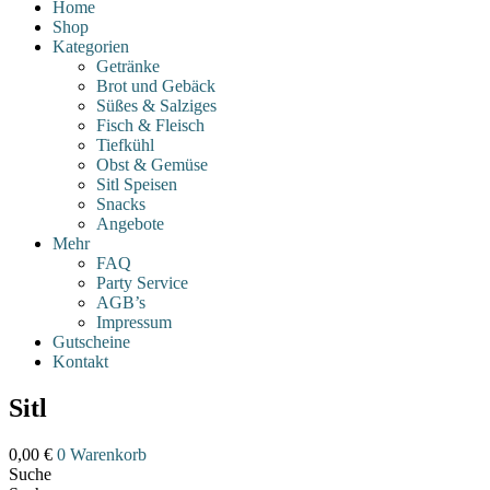
Home
Shop
Kategorien
Getränke
Brot und Gebäck
Süßes & Salziges
Fisch & Fleisch
Tiefkühl
Obst & Gemüse
Sitl Speisen
Snacks
Angebote
Mehr
FAQ
Party Service
AGB’s
Impressum
Gutscheine
Kontakt
Sitl
0,00
€
0
Warenkorb
Suche