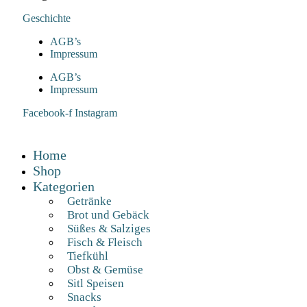
Geschichte
AGB’s
Impressum
AGB’s
Impressum
Facebook-f
Instagram
Home
Shop
Kategorien
Getränke
Brot und Gebäck
Süßes & Salziges
Fisch & Fleisch
Tiefkühl
Obst & Gemüse
Sitl Speisen
Snacks