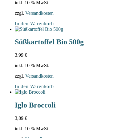
inkl. 10 % MwSt.
zzgl.
Versandkosten
In den Warenkorb
Süßkartoffel Bio 500g
3,99
€
inkl. 10 % MwSt.
zzgl.
Versandkosten
In den Warenkorb
Iglo Broccoli
3,89
€
inkl. 10 % MwSt.