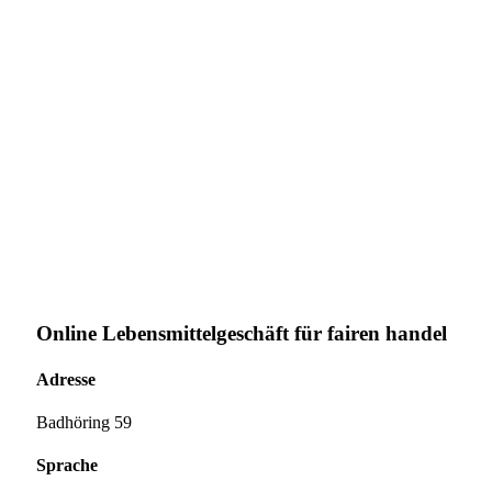
Online Lebensmittelgeschäft für fairen handel
Adresse
Badhöring 59
Sprache