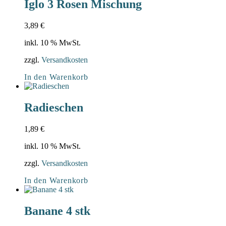
Iglo 3 Rosen Mischung
3,89
€
inkl. 10 % MwSt.
zzgl.
Versandkosten
In den Warenkorb
Radieschen
1,89
€
inkl. 10 % MwSt.
zzgl.
Versandkosten
In den Warenkorb
Banane 4 stk