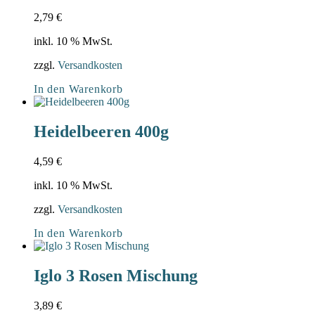
2,79
€
inkl. 10 % MwSt.
zzgl.
Versandkosten
In den Warenkorb
Heidelbeeren 400g
4,59
€
inkl. 10 % MwSt.
zzgl.
Versandkosten
In den Warenkorb
Iglo 3 Rosen Mischung
3,89
€