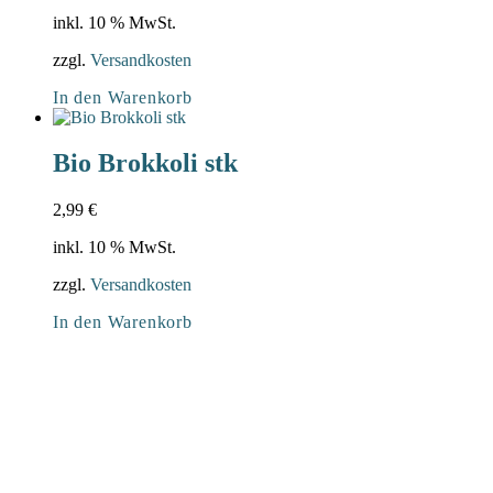
inkl. 10 % MwSt.
zzgl.
Versandkosten
In den Warenkorb
Bio Brokkoli stk
2,99
€
inkl. 10 % MwSt.
zzgl.
Versandkosten
In den Warenkorb