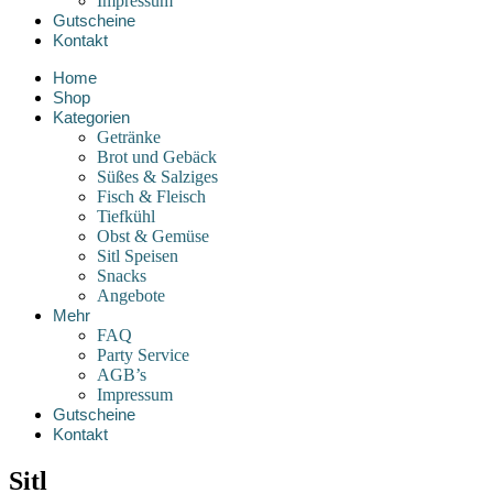
Impressum
Gutscheine
Kontakt
Home
Shop
Kategorien
Getränke
Brot und Gebäck
Süßes & Salziges
Fisch & Fleisch
Tiefkühl
Obst & Gemüse
Sitl Speisen
Snacks
Angebote
Mehr
FAQ
Party Service
AGB’s
Impressum
Gutscheine
Kontakt
Sitl