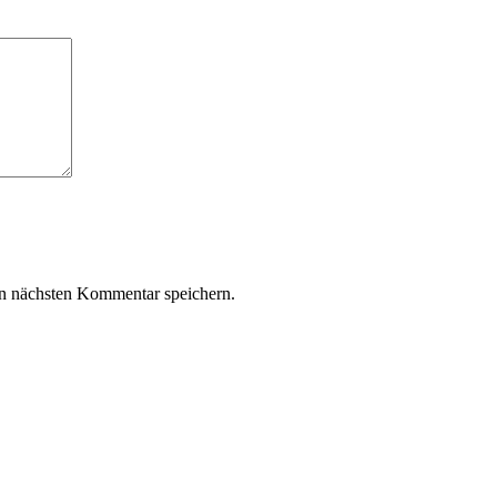
n nächsten Kommentar speichern.