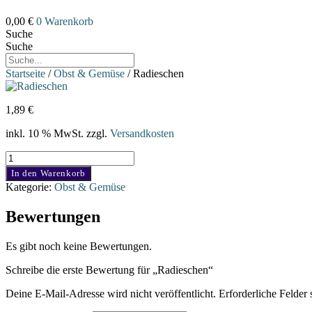
0,00
€
0
Warenkorb
Suche
Suche
Startseite
/
Obst & Gemüse
/ Radieschen
1,89
€
inkl. 10 % MwSt.
zzgl.
Versandkosten
Radieschen
Menge
In den Warenkorb
Kategorie:
Obst & Gemüse
Bewertungen
Es gibt noch keine Bewertungen.
Schreibe die erste Bewertung für „Radieschen“
Deine E-Mail-Adresse wird nicht veröffentlicht.
Erforderliche Felder 