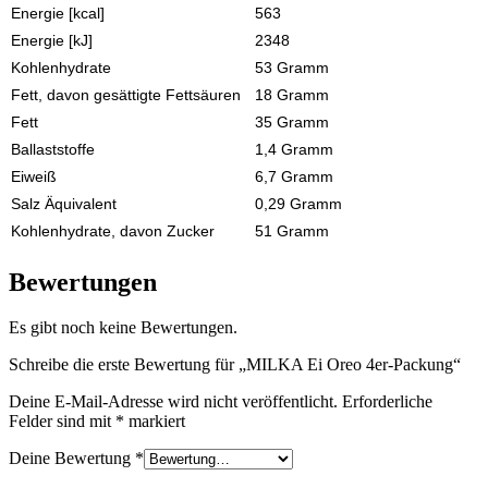
Energie [kcal]
563
Energie [kJ]
2348
Kohlenhydrate
53 Gramm
Fett, davon gesättigte Fettsäuren
18 Gramm
Fett
35 Gramm
Ballaststoffe
1,4 Gramm
Eiweiß
6,7 Gramm
Salz Äquivalent
0,29 Gramm
Kohlenhydrate, davon Zucker
51 Gramm
Bewertungen
Es gibt noch keine Bewertungen.
Schreibe die erste Bewertung für „MILKA Ei Oreo 4er-Packung“
Deine E-Mail-Adresse wird nicht veröffentlicht.
Erforderliche
Felder sind mit
*
markiert
Deine Bewertung
*