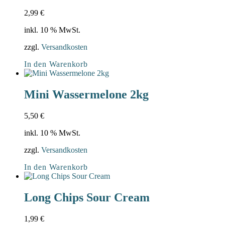
2,99
€
inkl. 10 % MwSt.
zzgl.
Versandkosten
In den Warenkorb
Mini Wassermelone 2kg
5,50
€
inkl. 10 % MwSt.
zzgl.
Versandkosten
In den Warenkorb
Long Chips Sour Cream
1,99
€