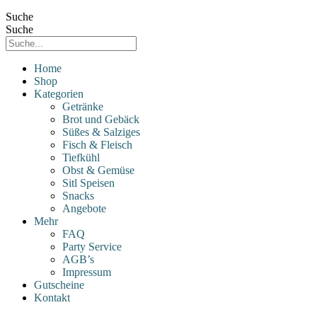
Suche
Suche
Home
Shop
Kategorien
Getränke
Brot und Gebäck
Süßes & Salziges
Fisch & Fleisch
Tiefkühl
Obst & Gemüse
Sitl Speisen
Snacks
Angebote
Mehr
FAQ
Party Service
AGB’s
Impressum
Gutscheine
Kontakt