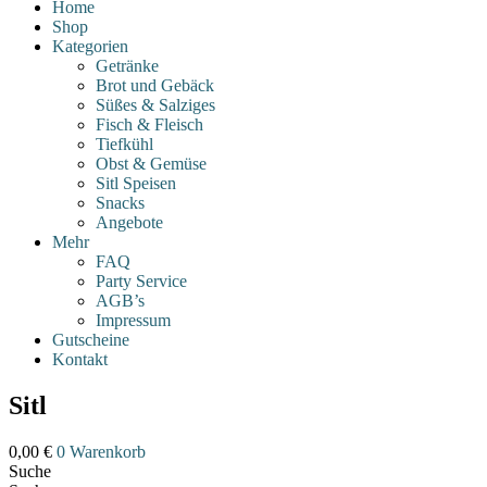
Home
Shop
Kategorien
Getränke
Brot und Gebäck
Süßes & Salziges
Fisch & Fleisch
Tiefkühl
Obst & Gemüse
Sitl Speisen
Snacks
Angebote
Mehr
FAQ
Party Service
AGB’s
Impressum
Gutscheine
Kontakt
Sitl
0,00
€
0
Warenkorb
Suche