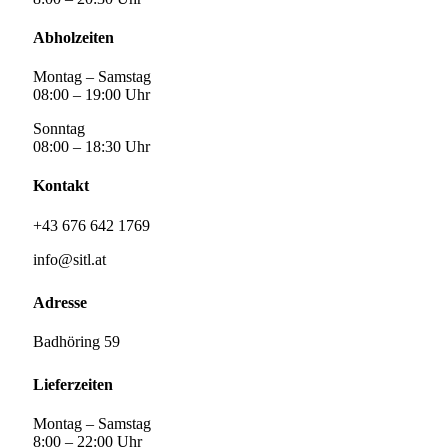
Abholzeiten
Montag – Samstag
08:00 – 19:00 Uhr
Sonntag
08:00 – 18:30 Uhr
Kontakt
+43 676 642 1769
info@sitl.at
Adresse
Badhöring 59
Lieferzeiten
Montag – Samstag
8:00 – 22:00 Uhr