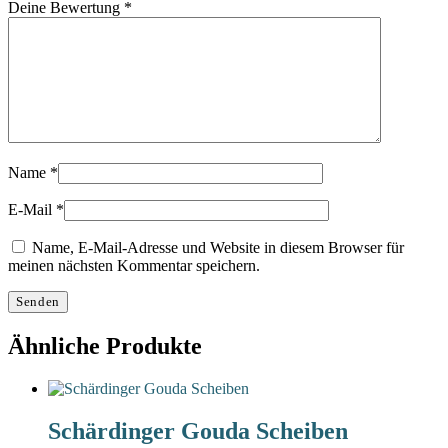
Deine Bewertung
*
Name
*
E-Mail
*
Name, E-Mail-Adresse und Website in diesem Browser für
meinen nächsten Kommentar speichern.
Ähnliche Produkte
Schärdinger Gouda Scheiben