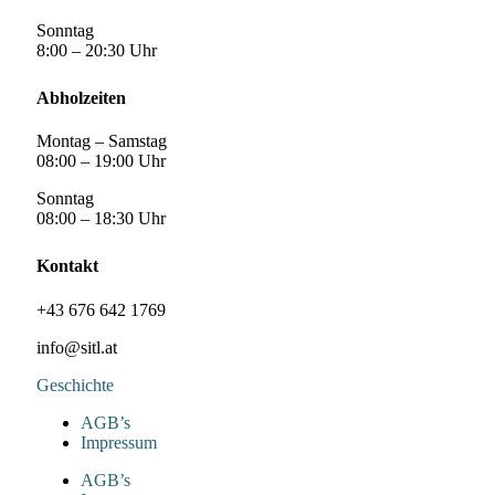
Sonntag
8:00 – 20:30 Uhr
Abholzeiten
Montag – Samstag
08:00 – 19:00 Uhr
Sonntag
08:00 – 18:30 Uhr
Kontakt
+43 676 642 1769
info@sitl.at
Geschichte
AGB’s
Impressum
AGB’s