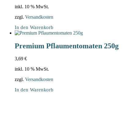
inkl. 10 % MwSt.
zzgl.
Versandkosten
In den Warenkorb
Premium Pflaumentomaten 250g
3,69
€
inkl. 10 % MwSt.
zzgl.
Versandkosten
In den Warenkorb