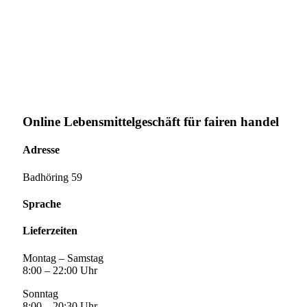
Online Lebensmittelgeschäft für fairen handel
Adresse
Badhöring 59
Sprache
Lieferzeiten
Montag – Samstag
8:00 – 22:00 Uhr
Sonntag
8:00 – 20:30 Uhr