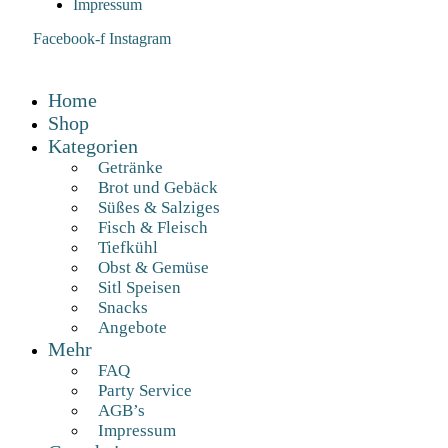
Impressum
Facebook-f
Instagram
Home
Shop
Kategorien
Getränke
Brot und Gebäck
Süßes & Salziges
Fisch & Fleisch
Tiefkühl
Obst & Gemüse
Sitl Speisen
Snacks
Angebote
Mehr
FAQ
Party Service
AGB’s
Impressum