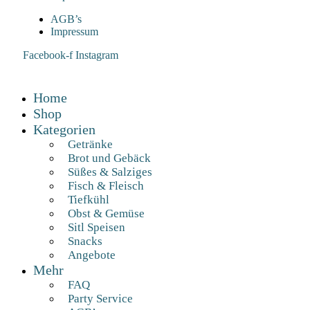
AGB’s
Impressum
Facebook-f
Instagram
Home
Shop
Kategorien
Getränke
Brot und Gebäck
Süßes & Salziges
Fisch & Fleisch
Tiefkühl
Obst & Gemüse
Sitl Speisen
Snacks
Angebote
Mehr
FAQ
Party Service