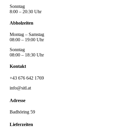
Sonntag
8:00 – 20:30 Uhr
Abholzeiten
Montag – Samstag
08:00 – 19:00 Uhr
Sonntag
08:00 – 18:30 Uhr
Kontakt
+43 676 642 1769
info@sitl.at
Adresse
Badhöring 59
Lieferzeiten