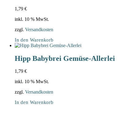
1,79
€
inkl. 10 % MwSt.
zzgl.
Versandkosten
In den Warenkorb
Hipp Babybrei Gemüse-Allerlei
1,79
€
inkl. 10 % MwSt.
zzgl.
Versandkosten
In den Warenkorb