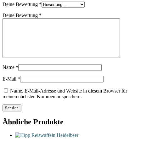
Deine Bewertung
*
Deine Bewertung
*
Name
*
E-Mail
*
Name, E-Mail-Adresse und Website in diesem Browser für
meinen nächsten Kommentar speichern.
Ähnliche Produkte