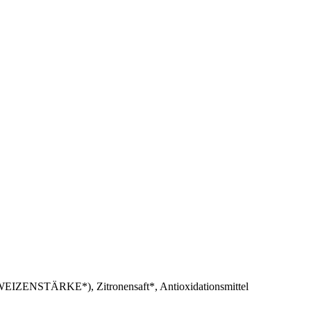
ZENSTÄRKE*), Zitronensaft*, Antioxidationsmittel