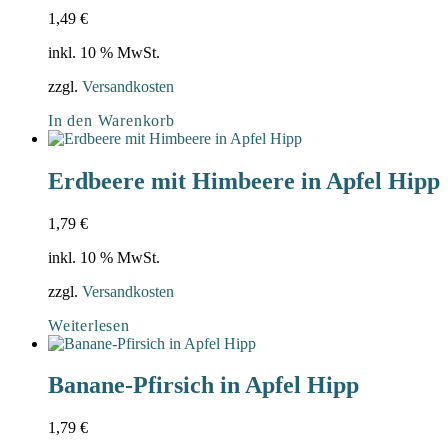
1,49
€
inkl. 10 % MwSt.
zzgl.
Versandkosten
In den Warenkorb
Erdbeere mit Himbeere in Apfel Hipp
1,79
€
inkl. 10 % MwSt.
zzgl.
Versandkosten
Weiterlesen
Banane-Pfirsich in Apfel Hipp
1,79
€