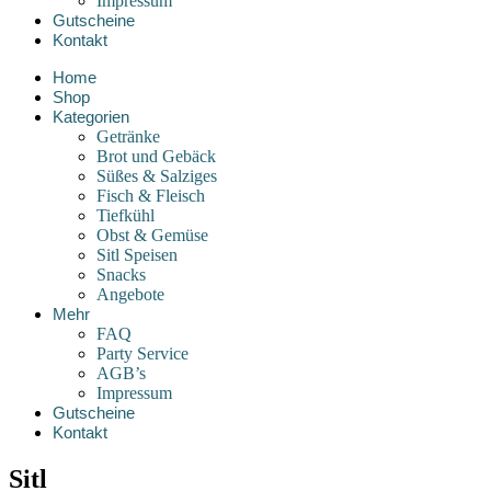
Impressum
Gutscheine
Kontakt
Home
Shop
Kategorien
Getränke
Brot und Gebäck
Süßes & Salziges
Fisch & Fleisch
Tiefkühl
Obst & Gemüse
Sitl Speisen
Snacks
Angebote
Mehr
FAQ
Party Service
AGB’s
Impressum
Gutscheine
Kontakt
Sitl