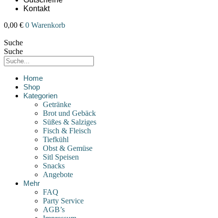
Kontakt
0,00
€
0
Warenkorb
Suche
Suche
Home
Shop
Kategorien
Getränke
Brot und Gebäck
Süßes & Salziges
Fisch & Fleisch
Tiefkühl
Obst & Gemüse
Sitl Speisen
Snacks
Angebote
Mehr
FAQ
Party Service
AGB’s