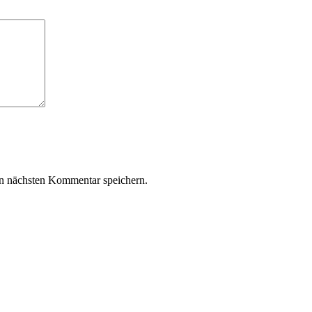
n nächsten Kommentar speichern.