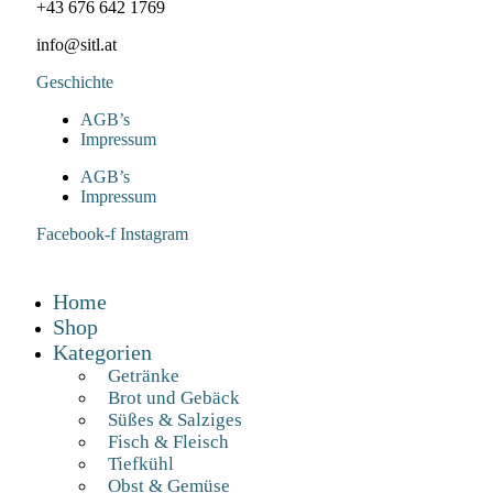
+43 676 642 1769
info@sitl.at
Geschichte
AGB’s
Impressum
AGB’s
Impressum
Facebook-f
Instagram
Home
Shop
Kategorien
Getränke
Brot und Gebäck
Süßes & Salziges
Fisch & Fleisch
Tiefkühl
Obst & Gemüse