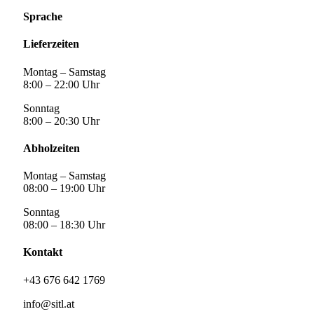
Sprache
Lieferzeiten
Montag – Samstag
8:00 – 22:00 Uhr
Sonntag
8:00 – 20:30 Uhr
Abholzeiten
Montag – Samstag
08:00 – 19:00 Uhr
Sonntag
08:00 – 18:30 Uhr
Kontakt
+43 676 642 1769
info@sitl.at