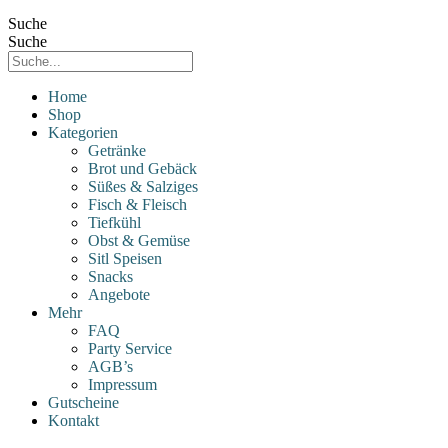
Suche
Suche
Home
Shop
Kategorien
Getränke
Brot und Gebäck
Süßes & Salziges
Fisch & Fleisch
Tiefkühl
Obst & Gemüse
Sitl Speisen
Snacks
Angebote
Mehr
FAQ
Party Service
AGB’s
Impressum
Gutscheine
Kontakt