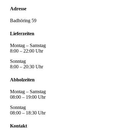
Adresse
Badhöring 59
Lieferzeiten
Montag – Samstag
8:00 – 22:00 Uhr
Sonntag
8:00 – 20:30 Uhr
Abholzeiten
Montag – Samstag
08:00 – 19:00 Uhr
Sonntag
08:00 – 18:30 Uhr
Kontakt