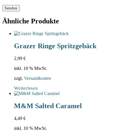
Ähnliche Produkte
Grazer Ringe Spritzgebäck
2,99
€
inkl. 10 % MwSt.
zzgl.
Versandkosten
Weiterlesen
M&M Salted Caramel
4,49
€
inkl. 10 % MwSt.