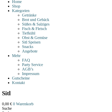
Home
Shop
Kategorien
Getränke
Brot und Gebäck
Süßes & Salziges
Fisch & Fleisch
Tiefkühl
Obst & Gemüse
Sitl Speisen
Snacks
Angebote
Mehr
FAQ
Party Service
AGB’s
Impressum
Gutscheine
Kontakt
Sitl
0,00
€
0
Warenkorb
Suche