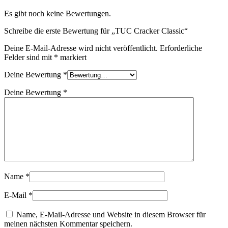
Es gibt noch keine Bewertungen.
Schreibe die erste Bewertung für „TUC Cracker Classic“
Deine E-Mail-Adresse wird nicht veröffentlicht.
Erforderliche
Felder sind mit
*
markiert
Deine Bewertung
*
Deine Bewertung
*
Name
*
E-Mail
*
Name, E-Mail-Adresse und Website in diesem Browser für
meinen nächsten Kommentar speichern.