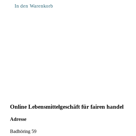
In den Warenkorb
Online Lebensmittelgeschäft für fairen handel
Adresse
Badhöring 59