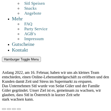
Sitl Speisen
Snacks
Angebote
Mehr
FAQ
Party Service
AGB’s
Impressum
Gutscheine
Kontakt
Hamburger Toggle Menu
Anfang 2022, am 16. Februar, haben wir uns als kleines Team
entschieden, einen Online-Lebensmittelgeschäft zu eröffnen und den
Kunden damit Zeit und Stress im Supermarkt zu ersparen.
Das Unternehmen Sitl wurde von Sedat Güler und der Familie
Güler gegründet. Unser Ziel ist es, gemeinsam zu wachsen, wir
glauben, dass Sitl in Österreich in kurzer Zeit sehr
stark wachsen kann.