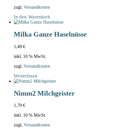
zzgl.
Versandkosten
In den Warenkorb
Milka Ganze Haselnüsse
1,49
€
inkl. 10 % MwSt.
zzgl.
Versandkosten
Weiterlesen
Nimm2 Milchgeister
1,79
€
inkl. 10 % MwSt.
zzgl.
Versandkosten