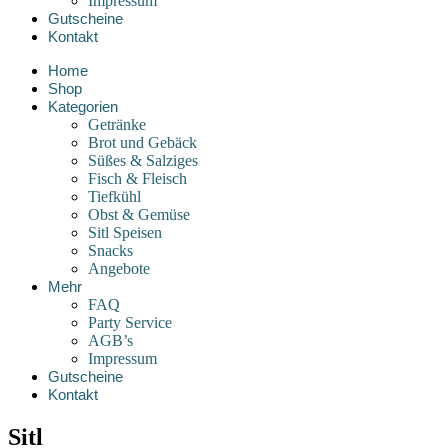
Impressum
Gutscheine
Kontakt
Home
Shop
Kategorien
Getränke
Brot und Gebäck
Süßes & Salziges
Fisch & Fleisch
Tiefkühl
Obst & Gemüse
Sitl Speisen
Snacks
Angebote
Mehr
FAQ
Party Service
AGB’s
Impressum
Gutscheine
Kontakt
Sitl