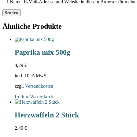
Name, E-Mail-Adresse und Website in diesem Browser für meine
Ähnliche Produkte
Paprika mix 500g
4,29
€
inkl. 10 % MwSt.
zzgl.
Versandkosten
In den Warenkorb
Herzwaffeln 2 Stück
2,49
€