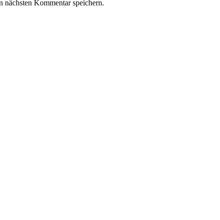
n nächsten Kommentar speichern.