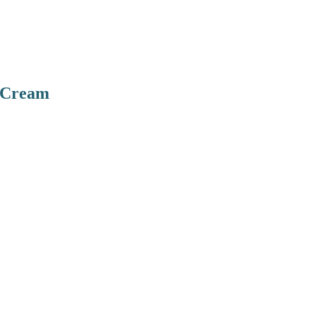
r Cream