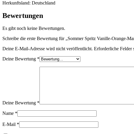
Herkunftsland: Deutschland
Bewertungen
Es gibt noch keine Bewertungen.
Schreibe die erste Bewertung für „Sommer Spritz Vanille-Orange-Ma
Deine E-Mail-Adresse wird nicht veröffentlicht.
Erforderliche Felder 
Deine Bewertung
*
Deine Bewertung
*
Name
*
E-Mail
*