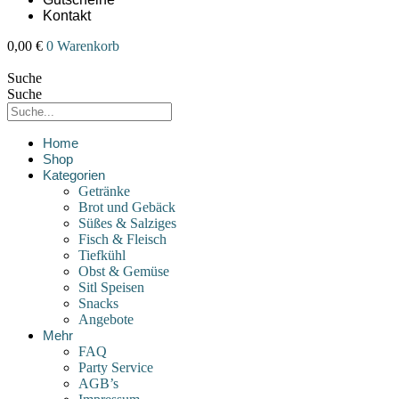
Kontakt
0,00
€
0
Warenkorb
Suche
Suche
Home
Shop
Kategorien
Getränke
Brot und Gebäck
Süßes & Salziges
Fisch & Fleisch
Tiefkühl
Obst & Gemüse
Sitl Speisen
Snacks
Angebote
Mehr
FAQ
Party Service
AGB’s