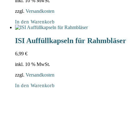
inkl. 10 % MwSt.
zzgl.
Versandkosten
In den Warenkorb
ISI Auffüllkapseln für Rahmbläser
6,99
€
inkl. 10 % MwSt.
zzgl.
Versandkosten
In den Warenkorb