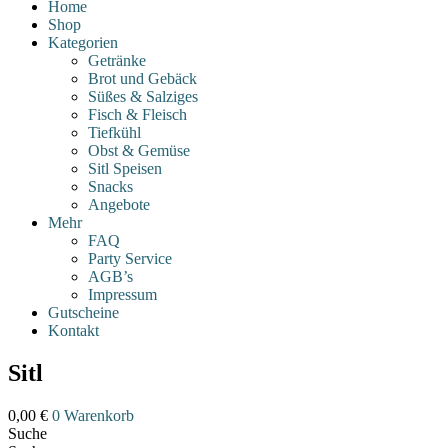
Home
Shop
Kategorien
Getränke
Brot und Gebäck
Süßes & Salziges
Fisch & Fleisch
Tiefkühl
Obst & Gemüse
Sitl Speisen
Snacks
Angebote
Mehr
FAQ
Party Service
AGB’s
Impressum
Gutscheine
Kontakt
Sitl
0,00
€
0
Warenkorb
Suche