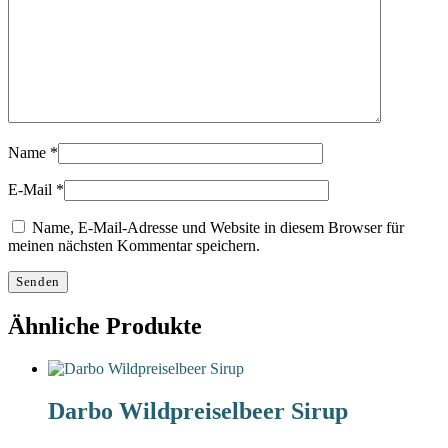
Name
*
E-Mail
*
Name, E-Mail-Adresse und Website in diesem Browser für
meinen nächsten Kommentar speichern.
Ähnliche Produkte
Darbo Wildpreiselbeer Sirup