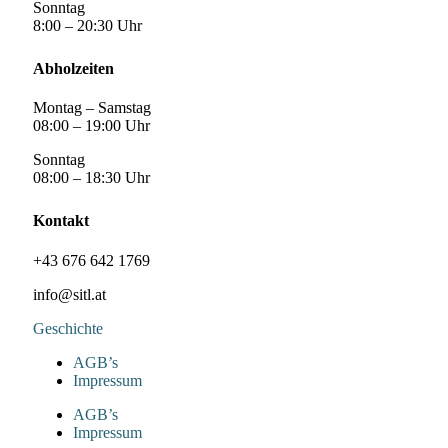
Sonntag
8:00 – 20:30 Uhr
Abholzeiten
Montag – Samstag
08:00 – 19:00 Uhr
Sonntag
08:00 – 18:30 Uhr
Kontakt
+43 676 642 1769
info@sitl.at
Geschichte
AGB’s
Impressum
AGB’s
Impressum