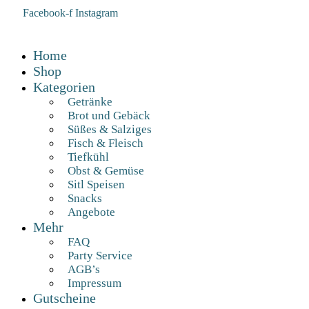
Facebook-f
Instagram
Home
Shop
Kategorien
Getränke
Brot und Gebäck
Süßes & Salziges
Fisch & Fleisch
Tiefkühl
Obst & Gemüse
Sitl Speisen
Snacks
Angebote
Mehr
FAQ
Party Service
AGB’s
Impressum
Gutscheine