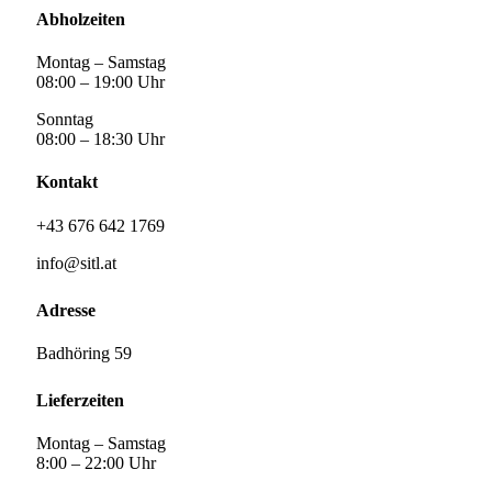
Abholzeiten
Montag – Samstag
08:00 – 19:00 Uhr
Sonntag
08:00 – 18:30 Uhr
Kontakt
+43 676 642 1769
info@sitl.at
Adresse
Badhöring 59
Lieferzeiten
Montag – Samstag
8:00 – 22:00 Uhr