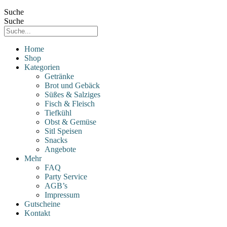
Suche
Suche
Home
Shop
Kategorien
Getränke
Brot und Gebäck
Süßes & Salziges
Fisch & Fleisch
Tiefkühl
Obst & Gemüse
Sitl Speisen
Snacks
Angebote
Mehr
FAQ
Party Service
AGB’s
Impressum
Gutscheine
Kontakt