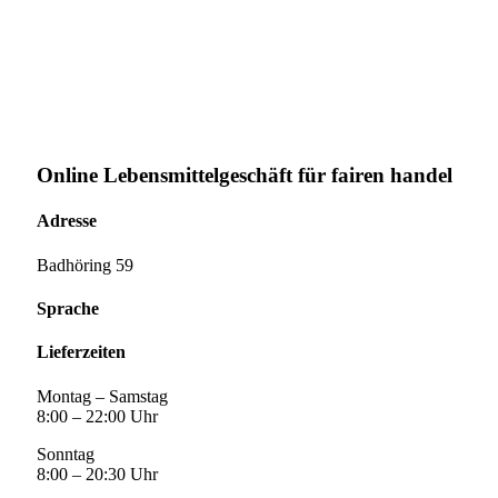
Online Lebensmittelgeschäft für fairen handel
Adresse
Badhöring 59
Sprache
Lieferzeiten
Montag – Samstag
8:00 – 22:00 Uhr
Sonntag
8:00 – 20:30 Uhr