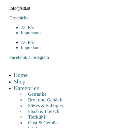
info@sitl.at
Geschichte
AGB’s
Impressum
AGB’s
Impressum
Facebook-f
Instagram
Home
Shop
Kategorien
Getränke
Brot und Gebäck
Süßes & Salziges
Fisch & Fleisch
Tiefkühl
Obst & Gemüse