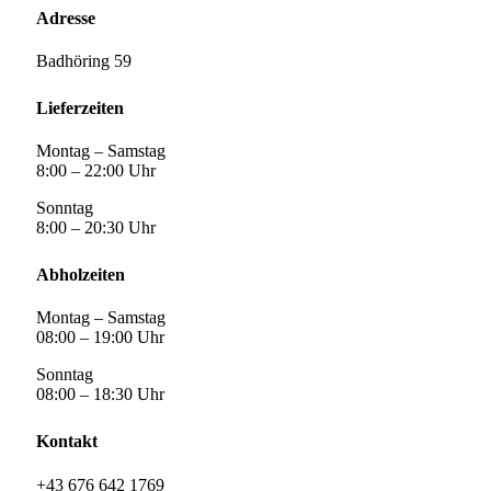
Adresse
Badhöring 59
Lieferzeiten
Montag – Samstag
8:00 – 22:00 Uhr
Sonntag
8:00 – 20:30 Uhr
Abholzeiten
Montag – Samstag
08:00 – 19:00 Uhr
Sonntag
08:00 – 18:30 Uhr
Kontakt
+43 676 642 1769