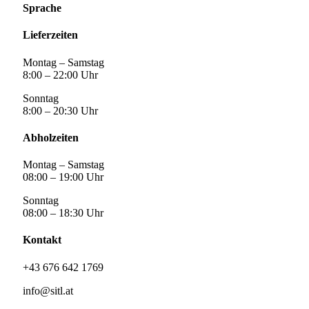
Sprache
Lieferzeiten
Montag – Samstag
8:00 – 22:00 Uhr
Sonntag
8:00 – 20:30 Uhr
Abholzeiten
Montag – Samstag
08:00 – 19:00 Uhr
Sonntag
08:00 – 18:30 Uhr
Kontakt
+43 676 642 1769
info@sitl.at