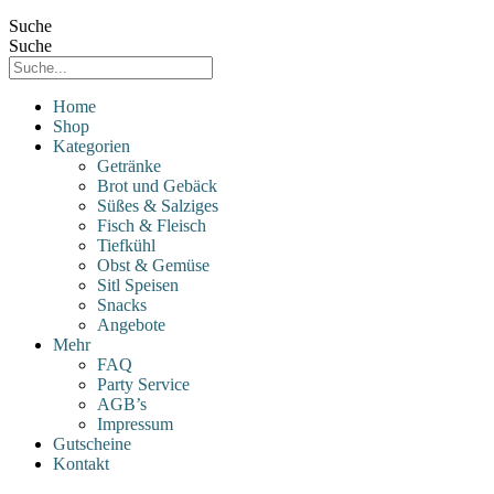
Suche
Suche
Home
Shop
Kategorien
Getränke
Brot und Gebäck
Süßes & Salziges
Fisch & Fleisch
Tiefkühl
Obst & Gemüse
Sitl Speisen
Snacks
Angebote
Mehr
FAQ
Party Service
AGB’s
Impressum
Gutscheine
Kontakt