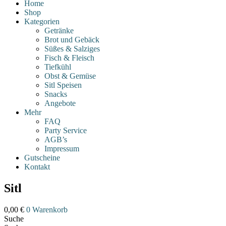
Home
Shop
Kategorien
Getränke
Brot und Gebäck
Süßes & Salziges
Fisch & Fleisch
Tiefkühl
Obst & Gemüse
Sitl Speisen
Snacks
Angebote
Mehr
FAQ
Party Service
AGB’s
Impressum
Gutscheine
Kontakt
Sitl
0,00
€
0
Warenkorb
Suche