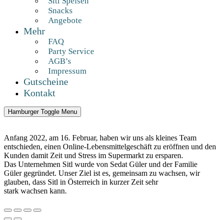
Sitl Speisen
Snacks
Angebote
Mehr
FAQ
Party Service
AGB’s
Impressum
Gutscheine
Kontakt
Hamburger Toggle Menu
Anfang 2022, am 16. Februar, haben wir uns als kleines Team
entschieden, einen Online-Lebensmittelgeschäft zu eröffnen und den
Kunden damit Zeit und Stress im Supermarkt zu ersparen.
Das Unternehmen Sitl wurde von Sedat Güler und der Familie
Güler gegründet. Unser Ziel ist es, gemeinsam zu wachsen, wir
glauben, dass Sitl in Österreich in kurzer Zeit sehr
stark wachsen kann.