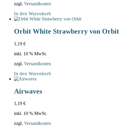
zzgl.
Versandkosten
In den Warenkorb
Orbit White Strawberry von Orbit
1,19
€
inkl. 10 % MwSt.
zzgl.
Versandkosten
In den Warenkorb
Airwaves
1,19
€
inkl. 10 % MwSt.
zzgl.
Versandkosten