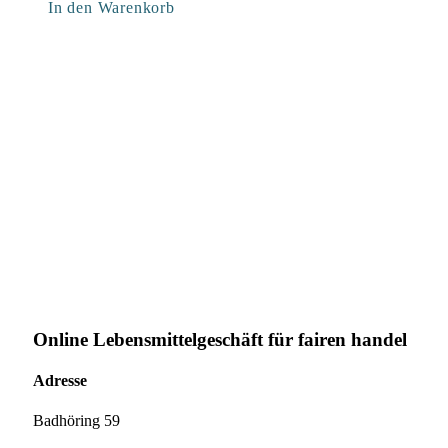
In den Warenkorb
Online Lebensmittelgeschäft für fairen handel
Adresse
Badhöring 59