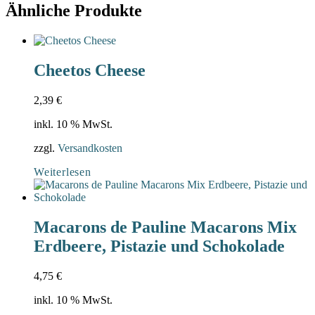
Ähnliche Produkte
Cheetos Cheese
2,39
€
inkl. 10 % MwSt.
zzgl.
Versandkosten
Weiterlesen
Macarons de Pauline Macarons Mix
Erdbeere, Pistazie und Schokolade
4,75
€
inkl. 10 % MwSt.