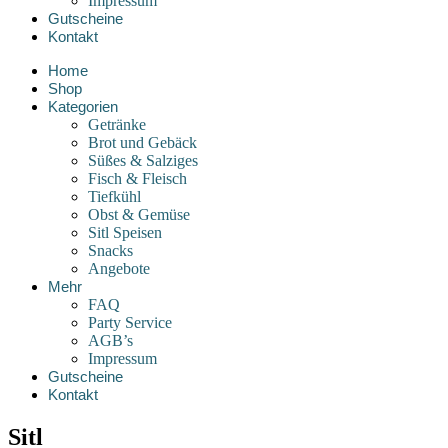
Impressum
Gutscheine
Kontakt
Home
Shop
Kategorien
Getränke
Brot und Gebäck
Süßes & Salziges
Fisch & Fleisch
Tiefkühl
Obst & Gemüse
Sitl Speisen
Snacks
Angebote
Mehr
FAQ
Party Service
AGB’s
Impressum
Gutscheine
Kontakt
Sitl