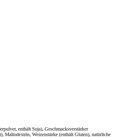
erpulver, enthält Soja), Geschmacksverstärker
 Maltodextrin, Weizenstärke (enthält Gluten), natürliche