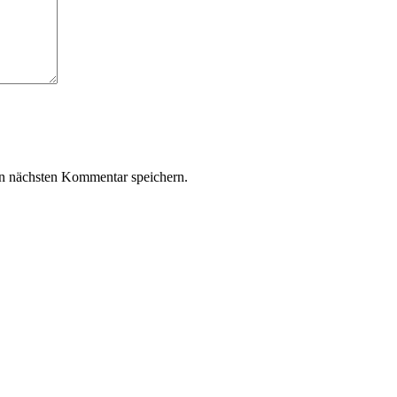
n nächsten Kommentar speichern.