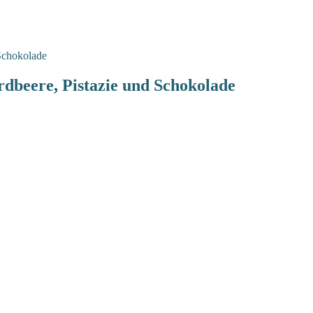
dbeere, Pistazie und Schokolade