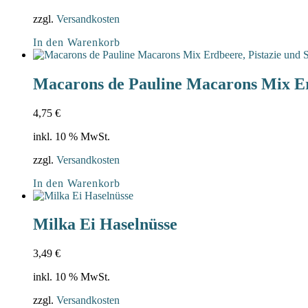
zzgl.
Versandkosten
In den Warenkorb
Macarons de Pauline Macarons Mix Er
4,75
€
inkl. 10 % MwSt.
zzgl.
Versandkosten
In den Warenkorb
Milka Ei Haselnüsse
3,49
€
inkl. 10 % MwSt.
zzgl.
Versandkosten