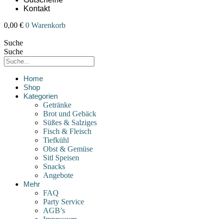
Kontakt
0,00
€
0
Warenkorb
Suche
Suche
Home
Shop
Kategorien
Getränke
Brot und Gebäck
Süßes & Salziges
Fisch & Fleisch
Tiefkühl
Obst & Gemüse
Sitl Speisen
Snacks
Angebote
Mehr
FAQ
Party Service
AGB’s