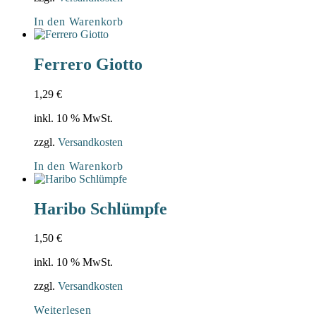
In den Warenkorb
Ferrero Giotto
1,29
€
inkl. 10 % MwSt.
zzgl.
Versandkosten
In den Warenkorb
Haribo Schlümpfe
1,50
€
inkl. 10 % MwSt.
zzgl.
Versandkosten
Weiterlesen