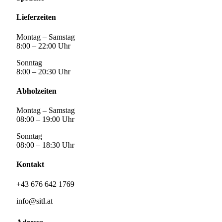
Lieferzeiten
Montag – Samstag
8:00 – 22:00 Uhr
Sonntag
8:00 – 20:30 Uhr
Abholzeiten
Montag – Samstag
08:00 – 19:00 Uhr
Sonntag
08:00 – 18:30 Uhr
Kontakt
+43 676 642 1769
info@sitl.at