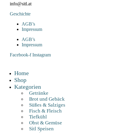
info@sitl.at
Geschichte
AGB’s
Impressum
AGB’s
Impressum
Facebook-f
Instagram
Home
Shop
Kategorien
Getränke
Brot und Gebäck
Süßes & Salziges
Fisch & Fleisch
Tiefkühl
Obst & Gemüse
Sitl Speisen