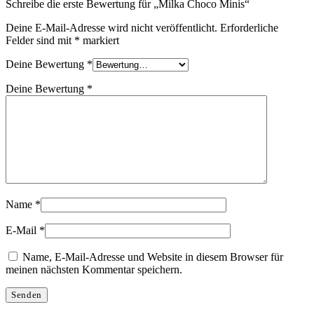
Schreibe die erste Bewertung für „Milka Choco Minis“
Deine E-Mail-Adresse wird nicht veröffentlicht.
Erforderliche
Felder sind mit
*
markiert
Deine Bewertung
*
Deine Bewertung
*
Name
*
E-Mail
*
Name, E-Mail-Adresse und Website in diesem Browser für
meinen nächsten Kommentar speichern.