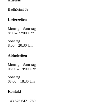
Adresse
Badhöring 59
Lieferzeiten
Montag – Samstag
8:00 – 22:00 Uhr
Sonntag
8:00 – 20:30 Uhr
Abholzeiten
Montag – Samstag
08:00 – 19:00 Uhr
Sonntag
08:00 – 18:30 Uhr
Kontakt
+43 676 642 1769