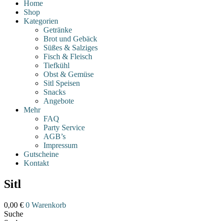
Home
Shop
Kategorien
Getränke
Brot und Gebäck
Süßes & Salziges
Fisch & Fleisch
Tiefkühl
Obst & Gemüse
Sitl Speisen
Snacks
Angebote
Mehr
FAQ
Party Service
AGB’s
Impressum
Gutscheine
Kontakt
Sitl
0,00
€
0
Warenkorb
Suche