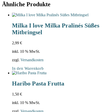
Ähnliche Produkte
Milka I love Milka Pralinés Süßes
Mitbringsel
2,99
€
inkl. 10 % MwSt.
zzgl.
Versandkosten
In den Warenkorb
Haribo Pasta Frutta
1,50
€
inkl. 10 % MwSt.
zzgl.
Versandkosten