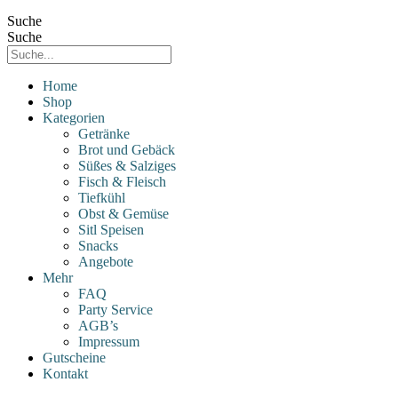
Suche
Suche
Home
Shop
Kategorien
Getränke
Brot und Gebäck
Süßes & Salziges
Fisch & Fleisch
Tiefkühl
Obst & Gemüse
Sitl Speisen
Snacks
Angebote
Mehr
FAQ
Party Service
AGB’s
Impressum
Gutscheine
Kontakt