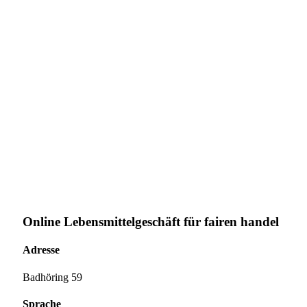
Online Lebensmittelgeschäft für fairen handel
Adresse
Badhöring 59
Sprache