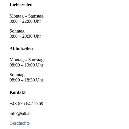
Lieferzeiten
Montag – Samstag
8:00 – 22:00 Uhr
Sonntag
8:00 – 20:30 Uhr
Abholzeiten
Montag – Samstag
08:00 – 19:00 Uhr
Sonntag
08:00 – 18:30 Uhr
Kontakt
+43 676 642 1769
info@sitl.at
Geschichte