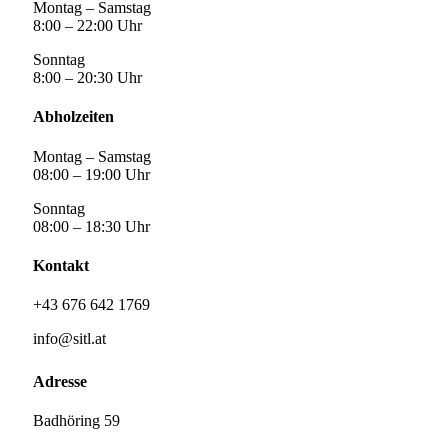
Montag – Samstag
8:00 – 22:00 Uhr
Sonntag
8:00 – 20:30 Uhr
Abholzeiten
Montag – Samstag
08:00 – 19:00 Uhr
Sonntag
08:00 – 18:30 Uhr
Kontakt
+43 676 642 1769
info@sitl.at
Adresse
Badhöring 59