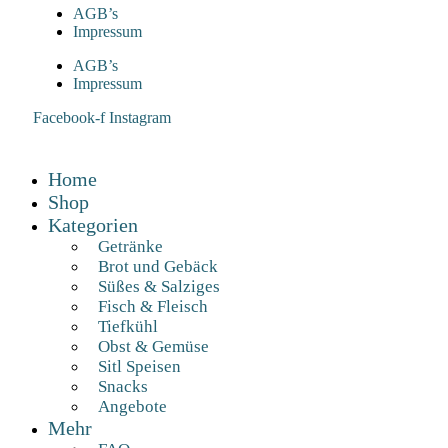
AGB’s
Impressum
AGB’s
Impressum
Facebook-f
Instagram
Home
Shop
Kategorien
Getränke
Brot und Gebäck
Süßes & Salziges
Fisch & Fleisch
Tiefkühl
Obst & Gemüse
Sitl Speisen
Snacks
Angebote
Mehr