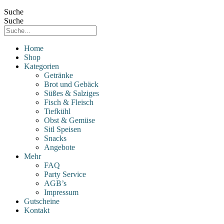
Suche
Suche
Home
Shop
Kategorien
Getränke
Brot und Gebäck
Süßes & Salziges
Fisch & Fleisch
Tiefkühl
Obst & Gemüse
Sitl Speisen
Snacks
Angebote
Mehr
FAQ
Party Service
AGB’s
Impressum
Gutscheine
Kontakt