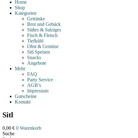
Home
Shop
Kategorien
Getränke
Brot und Gebäck
Süßes & Salziges
Fisch & Fleisch
Tiefkühl
Obst & Gemüse
Sitl Speisen
Snacks
Angebote
Mehr
FAQ
Party Service
AGB’s
Impressum
Gutscheine
Kontakt
Sitl
0,00
€
0
Warenkorb
Suche