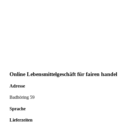
Online Lebensmittelgeschäft für fairen handel
Adresse
Badhöring 59
Sprache
Lieferzeiten