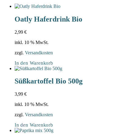
Oatly Haferdrink Bio
2,99
€
inkl. 10 % MwSt.
zzgl.
Versandkosten
In den Warenkorb
Süßkartoffel Bio 500g
3,99
€
inkl. 10 % MwSt.
zzgl.
Versandkosten
In den Warenkorb