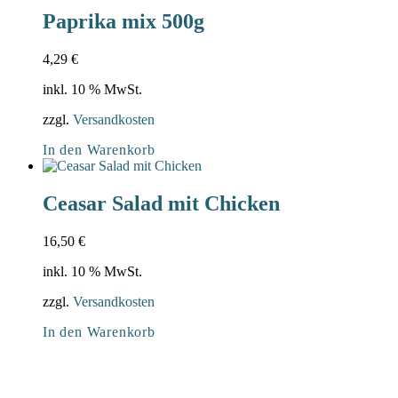
Paprika mix 500g
4,29
€
inkl. 10 % MwSt.
zzgl.
Versandkosten
In den Warenkorb
Ceasar Salad mit Chicken
16,50
€
inkl. 10 % MwSt.
zzgl.
Versandkosten
In den Warenkorb