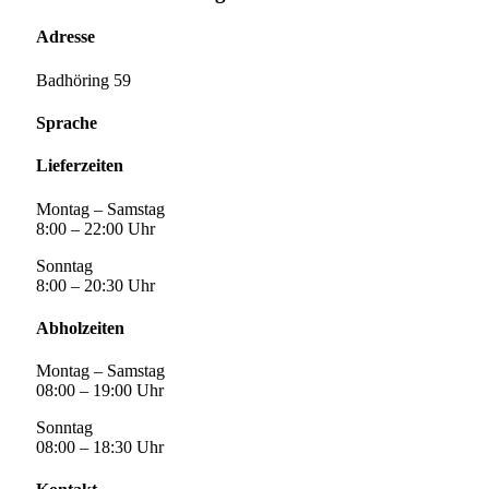
Adresse
Badhöring 59
Sprache
Lieferzeiten
Montag – Samstag
8:00 – 22:00 Uhr
Sonntag
8:00 – 20:30 Uhr
Abholzeiten
Montag – Samstag
08:00 – 19:00 Uhr
Sonntag
08:00 – 18:30 Uhr