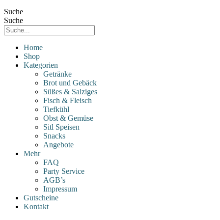
Suche
Suche
Home
Shop
Kategorien
Getränke
Brot und Gebäck
Süßes & Salziges
Fisch & Fleisch
Tiefkühl
Obst & Gemüse
Sitl Speisen
Snacks
Angebote
Mehr
FAQ
Party Service
AGB’s
Impressum
Gutscheine
Kontakt