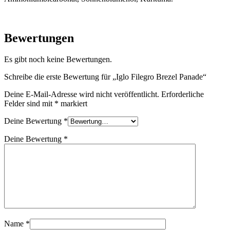
Bewertungen
Es gibt noch keine Bewertungen.
Schreibe die erste Bewertung für „Iglo Filegro Brezel Panade“
Deine E-Mail-Adresse wird nicht veröffentlicht.
Erforderliche
Felder sind mit
*
markiert
Deine Bewertung
*
Deine Bewertung
*
Name
*