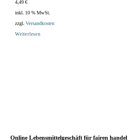
4,49
€
inkl. 10 % MwSt.
zzgl.
Versandkosten
Weiterlesen
Online Lebensmittelgeschäft für fairen handel