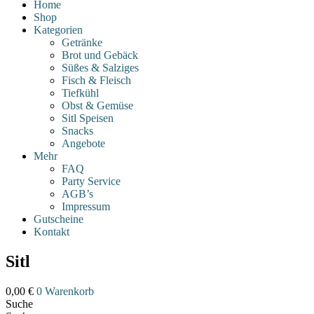
Home
Shop
Kategorien
Getränke
Brot und Gebäck
Süßes & Salziges
Fisch & Fleisch
Tiefkühl
Obst & Gemüse
Sitl Speisen
Snacks
Angebote
Mehr
FAQ
Party Service
AGB’s
Impressum
Gutscheine
Kontakt
Sitl
0,00
€
0
Warenkorb
Suche