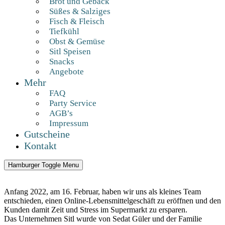
Brot und Gebäck
Süßes & Salziges
Fisch & Fleisch
Tiefkühl
Obst & Gemüse
Sitl Speisen
Snacks
Angebote
Mehr
FAQ
Party Service
AGB’s
Impressum
Gutscheine
Kontakt
Hamburger Toggle Menu
Anfang 2022, am 16. Februar, haben wir uns als kleines Team
entschieden, einen Online-Lebensmittelgeschäft zu eröffnen und den
Kunden damit Zeit und Stress im Supermarkt zu ersparen.
Das Unternehmen Sitl wurde von Sedat Güler und der Familie