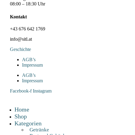
08:00 – 18:30 Uhr
Kontakt
+43 676 642 1769
info@sitl.at
Geschichte
AGB’s
Impressum
AGB’s
Impressum
Facebook-f
Instagram
Home
Shop
Kategorien
Getränke