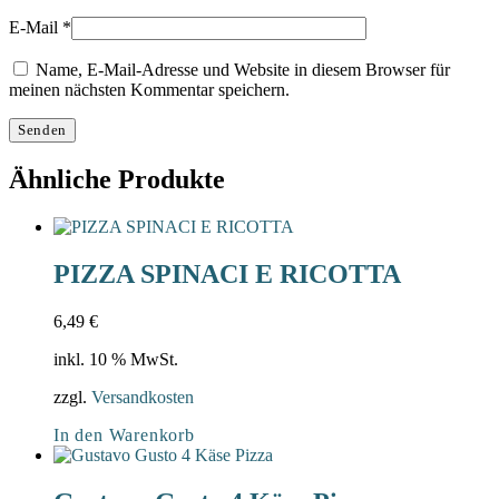
E-Mail
*
Name, E-Mail-Adresse und Website in diesem Browser für
meinen nächsten Kommentar speichern.
Ähnliche Produkte
PIZZA SPINACI E RICOTTA
6,49
€
inkl. 10 % MwSt.
zzgl.
Versandkosten
In den Warenkorb