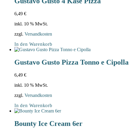
Gustavo Gusto 4 Käse Pizza
6,49
€
inkl. 10 % MwSt.
zzgl.
Versandkosten
In den Warenkorb
Gustavo Gusto Pizza Tonno e Cipolla
6,49
€
inkl. 10 % MwSt.
zzgl.
Versandkosten
In den Warenkorb
Bounty Ice Cream 6er