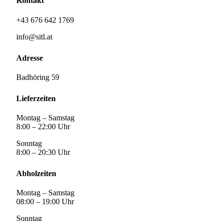
Kontakt
+43 676 642 1769
info@sitl.at
Adresse
Badhöring 59
Lieferzeiten
Montag – Samstag
8:00 – 22:00 Uhr
Sonntag
8:00 – 20:30 Uhr
Abholzeiten
Montag – Samstag
08:00 – 19:00 Uhr
Sonntag