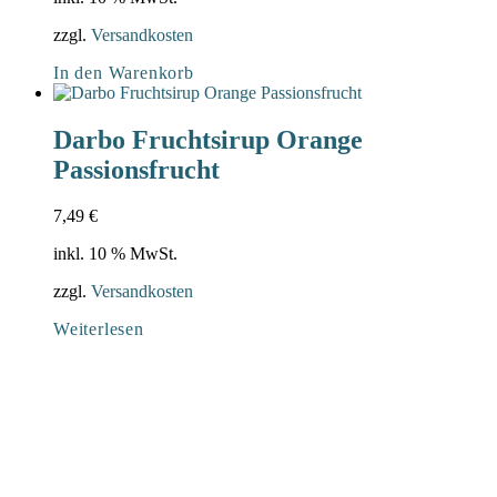
zzgl.
Versandkosten
In den Warenkorb
Darbo Fruchtsirup Orange
Passionsfrucht
7,49
€
inkl. 10 % MwSt.
zzgl.
Versandkosten
Weiterlesen