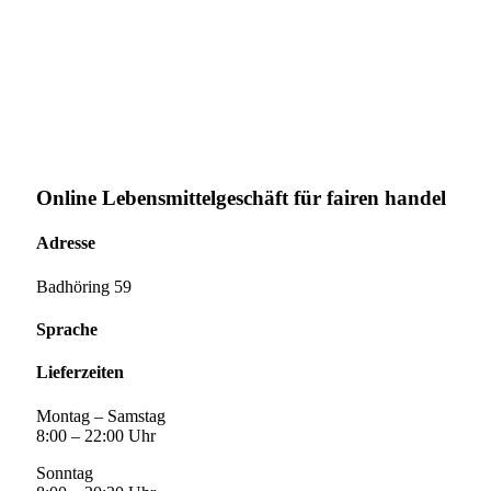
Online Lebensmittelgeschäft für fairen handel
Adresse
Badhöring 59
Sprache
Lieferzeiten
Montag – Samstag
8:00 – 22:00 Uhr
Sonntag