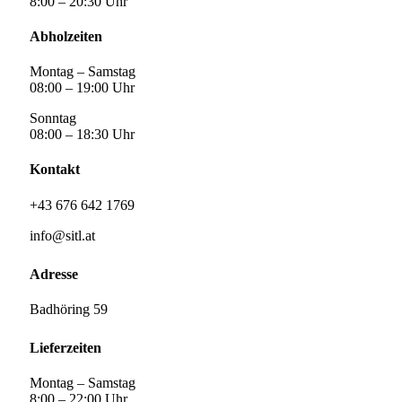
8:00 – 20:30 Uhr
Abholzeiten
Montag – Samstag
08:00 – 19:00 Uhr
Sonntag
08:00 – 18:30 Uhr
Kontakt
+43 676 642 1769
info@sitl.at
Adresse
Badhöring 59
Lieferzeiten
Montag – Samstag
8:00 – 22:00 Uhr