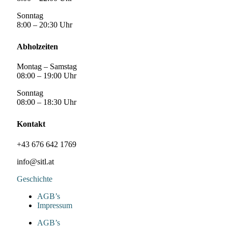
Sonntag
8:00 – 20:30 Uhr
Abholzeiten
Montag – Samstag
08:00 – 19:00 Uhr
Sonntag
08:00 – 18:30 Uhr
Kontakt
+43 676 642 1769
info@sitl.at
Geschichte
AGB’s
Impressum
AGB’s