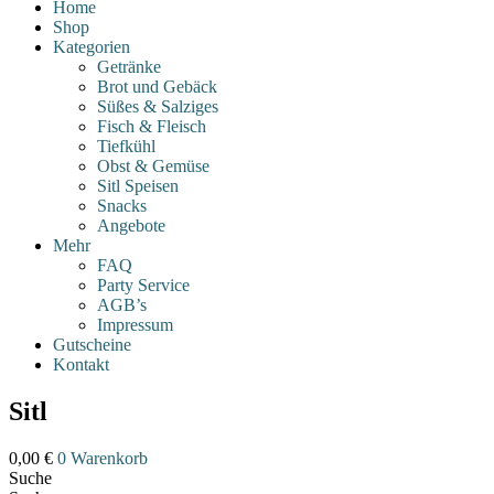
Home
Shop
Kategorien
Getränke
Brot und Gebäck
Süßes & Salziges
Fisch & Fleisch
Tiefkühl
Obst & Gemüse
Sitl Speisen
Snacks
Angebote
Mehr
FAQ
Party Service
AGB’s
Impressum
Gutscheine
Kontakt
Sitl
0,00
€
0
Warenkorb
Suche