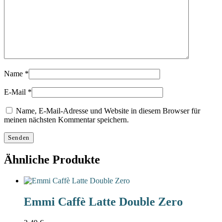
Name
*
E-Mail
*
Name, E-Mail-Adresse und Website in diesem Browser für
meinen nächsten Kommentar speichern.
Ähnliche Produkte
Emmi Caffè Latte Double Zero