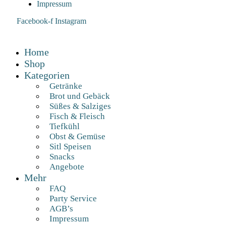
Impressum
Facebook-f
Instagram
Home
Shop
Kategorien
Getränke
Brot und Gebäck
Süßes & Salziges
Fisch & Fleisch
Tiefkühl
Obst & Gemüse
Sitl Speisen
Snacks
Angebote
Mehr
FAQ
Party Service
AGB’s
Impressum