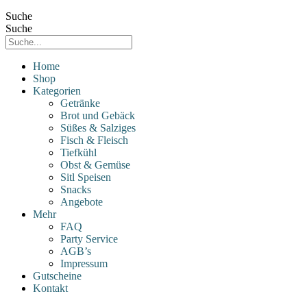
Suche
Suche
Home
Shop
Kategorien
Getränke
Brot und Gebäck
Süßes & Salziges
Fisch & Fleisch
Tiefkühl
Obst & Gemüse
Sitl Speisen
Snacks
Angebote
Mehr
FAQ
Party Service
AGB’s
Impressum
Gutscheine
Kontakt