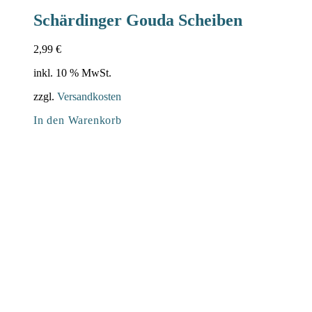
Schärdinger Gouda Scheiben
2,99
€
inkl. 10 % MwSt.
zzgl.
Versandkosten
In den Warenkorb