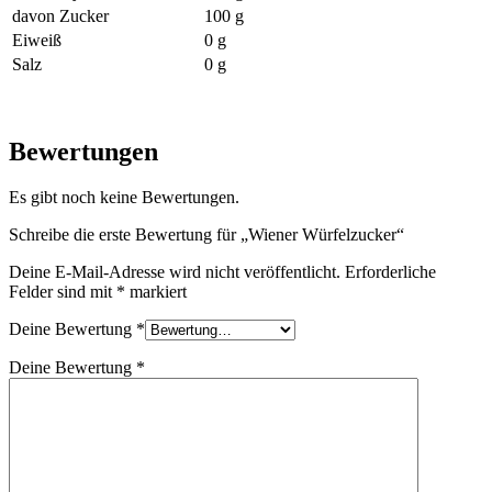
davon Zucker
100 g
Eiweiß
0 g
Salz
0 g
Bewertungen
Es gibt noch keine Bewertungen.
Schreibe die erste Bewertung für „Wiener Würfelzucker“
Deine E-Mail-Adresse wird nicht veröffentlicht.
Erforderliche
Felder sind mit
*
markiert
Deine Bewertung
*
Deine Bewertung
*