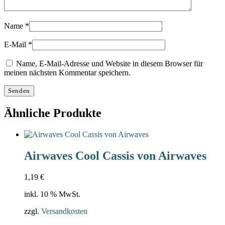
Name
*
E-Mail
*
Name, E-Mail-Adresse und Website in diesem Browser für
meinen nächsten Kommentar speichern.
Ähnliche Produkte
Airwaves Cool Cassis von Airwaves
1,19
€
inkl. 10 % MwSt.
zzgl.
Versandkosten