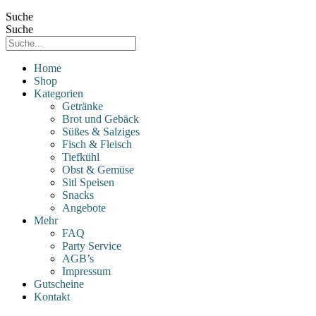
Suche
Suche
Home
Shop
Kategorien
Getränke
Brot und Gebäck
Süßes & Salziges
Fisch & Fleisch
Tiefkühl
Obst & Gemüse
Sitl Speisen
Snacks
Angebote
Mehr
FAQ
Party Service
AGB’s
Impressum
Gutscheine
Kontakt