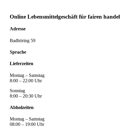
Online Lebensmittelgeschäft für fairen handel
Adresse
Badhöring 59
Sprache
Lieferzeiten
Montag – Samstag
8:00 – 22:00 Uhr
Sonntag
8:00 – 20:30 Uhr
Abholzeiten
Montag – Samstag
08:00 – 19:00 Uhr