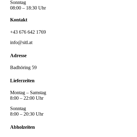
Sonntag
08:00 – 18:30 Uhr
Kontakt
+43 676 642 1769
info@sitl.at
Adresse
Badhöring 59
Lieferzeiten
Montag – Samstag
8:00 – 22:00 Uhr
Sonntag
8:00 – 20:30 Uhr
Abholzeiten