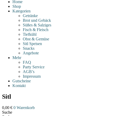
Home
Shop
Kategorien
Getränke
Brot und Gebäck
Süßes & Salziges
Fisch & Fleisch
Tiefkühl
Obst & Gemüse
Sitl Speisen
Snacks
Angebote
Mehr
FAQ
Party Service
AGB’s
Impressum
Gutscheine
Kontakt
Sitl
0,00
€
0
Warenkorb
Suche