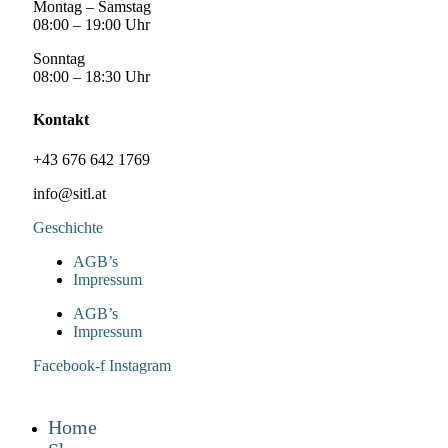
Montag – Samstag
08:00 – 19:00 Uhr
Sonntag
08:00 – 18:30 Uhr
Kontakt
+43 676 642 1769
info@sitl.at
Geschichte
AGB’s
Impressum
AGB’s
Impressum
Facebook-f
Instagram
Home