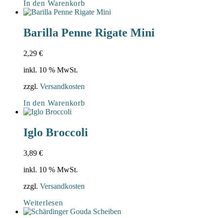
In den Warenkorb
Barilla Penne Rigate Mini
2,29
€
inkl. 10 % MwSt.
zzgl.
Versandkosten
In den Warenkorb
Iglo Broccoli
3,89
€
inkl. 10 % MwSt.
zzgl.
Versandkosten
Weiterlesen