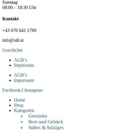
Sonntag
08:00 – 18:30 Uhr
Kontakt
+43 676 642 1769
info@sitl.at
Geschichte
AGB’s
Impressum
AGB’s
Impressum
Facebook-f
Instagram
Home
Shop
Kategorien
Getränke
Brot und Gebäck
Süßes & Salziges