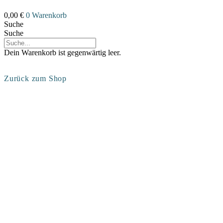
0,00
€
0
Warenkorb
Suche
Suche
Dein Warenkorb ist gegenwärtig leer.
Zurück zum Shop