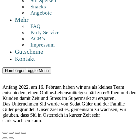
Sitl Speisen
Snacks
Angebote
Mehr
FAQ
Party Service
AGB’s
Impressum
Gutscheine
Kontakt
Hamburger Toggle Menu
Anfang 2022, am 16. Februar, haben wir uns als kleines Team
entschieden, einen Online-Lebensmittelgeschäft zu eröffnen und den
Kunden damit Zeit und Stress im Supermarkt zu ersparen.
Das Unternehmen Sitl wurde von Sedat Güler und der Familie
Güler gegründet. Unser Ziel ist es, gemeinsam zu wachsen, wir
glauben, dass Sitl in Österreich in kurzer Zeit sehr
stark wachsen kann.