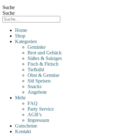
Suche
Suche
Home
Shop
Kategorien
Getränke
Brot und Gebäck
Süßes & Salziges
Fisch & Fleisch
Tiefkühl
Obst & Gemüse
Sitl Speisen
Snacks
Angebote
Mehr
FAQ
Party Service
AGB’s
Impressum
Gutscheine
Kontakt