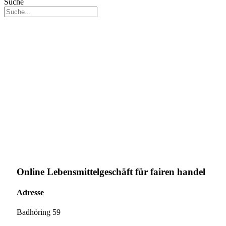
Suche
Online Lebensmittelgeschäft für fairen handel
Adresse
Badhöring 59