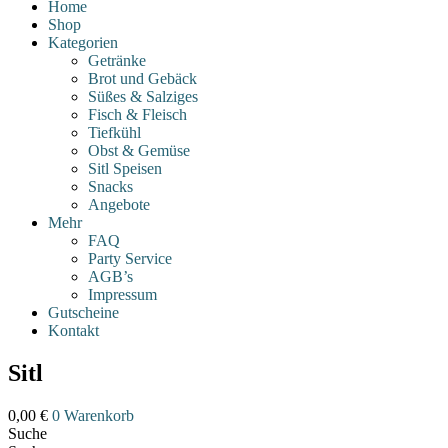
Home
Shop
Kategorien
Getränke
Brot und Gebäck
Süßes & Salziges
Fisch & Fleisch
Tiefkühl
Obst & Gemüse
Sitl Speisen
Snacks
Angebote
Mehr
FAQ
Party Service
AGB’s
Impressum
Gutscheine
Kontakt
Sitl
0,00
€
0
Warenkorb
Suche