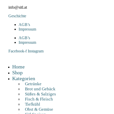
info@sitl.at
Geschichte
AGB’s
Impressum
AGB’s
Impressum
Facebook-f
Instagram
Home
Shop
Kategorien
Getränke
Brot und Gebäck
Süßes & Salziges
Fisch & Fleisch
Tiefkühl
Obst & Gemüse