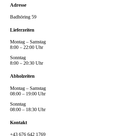
Adresse
Badhöring 59
Lieferzeiten
Montag – Samstag
8:00 – 22:00 Uhr
Sonntag
8:00 – 20:30 Uhr
Abholzeiten
Montag – Samstag
08:00 – 19:00 Uhr
Sonntag
08:00 – 18:30 Uhr
Kontakt
+43 676 642 1769