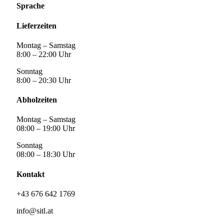
Sprache
Lieferzeiten
Montag – Samstag
8:00 – 22:00 Uhr
Sonntag
8:00 – 20:30 Uhr
Abholzeiten
Montag – Samstag
08:00 – 19:00 Uhr
Sonntag
08:00 – 18:30 Uhr
Kontakt
+43 676 642 1769
info@sitl.at